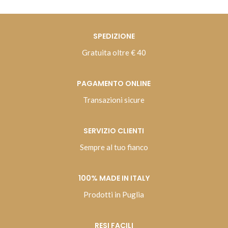
SPEDIZIONE
Gratuita oltre € 40
PAGAMENTO ONLINE
Transazioni sicure
SERVIZIO CLIENTI
Sempre al tuo fianco
100% MADE IN ITALY
Prodotti in Puglia
RESI FACILI