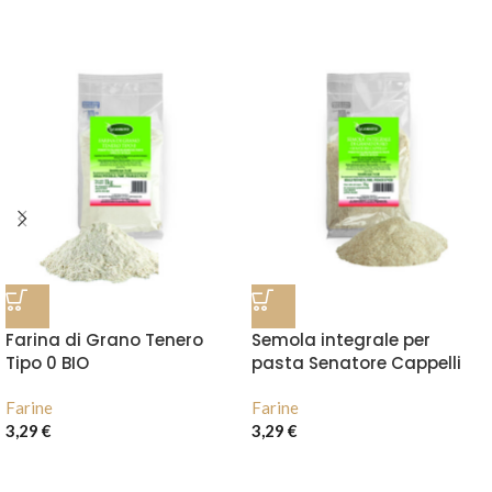
Farina di Grano Tenero
Semola integrale per
Tipo 0 BIO
pasta Senatore Cappelli
Farine
Farine
3,29
€
3,29
€