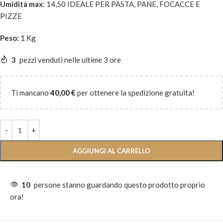
Umidità max
: 14,50 IDEALE PER PASTA, PANE, FOCACCE E
PIZZE
Peso:
1 Kg
3
pezzi venduti nelle ultime 3 ore
Ti mancano
40,00
€
per ottenere la spedizione gratuita!
AGGIUNGI AL CARRELLO
10
persone stanno guardando questo prodotto proprio
ora!