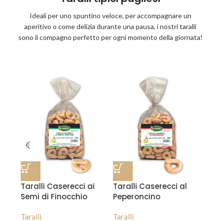
Ideali per uno spuntino veloce, per accompagnare un
aperitivo o come delizia durante una pausa, i nostri taralli
sono il compagno perfetto per ogni momento della giornata!
Taralli Caserecci ai
Taralli Caserecci al
Semi di Finocchio
Peperoncino
Taralli
Taralli