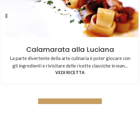
Calamarata alla Luciana
La parte divertente della arte culinaria è poter giocare con
gli ingredienti e rivisitare delle ricette classiche in man...
VEDI RICETTA
SCOPRI TUTTE LE RICETTE