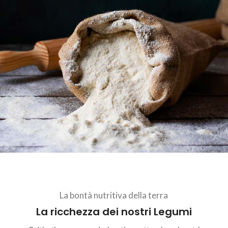
La bontà nutritiva della terra
La ricchezza dei nostri Legumi