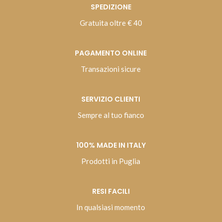
SPEDIZIONE
Gratuita oltre € 40
PAGAMENTO ONLINE
Transazioni sicure
SERVIZIO CLIENTI
Sempre al tuo fianco
100% MADE IN ITALY
Prodotti in Puglia
RESI FACILI
In qualsiasi momento