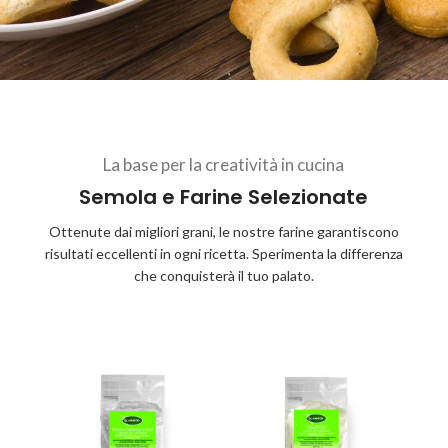
La base per la creatività in cucina
Semola e Farine Selezionate
Ottenute dai migliori grani, le nostre farine garantiscono
risultati eccellenti in ogni ricetta. Sperimenta la differenza
che conquisterà il tuo palato.