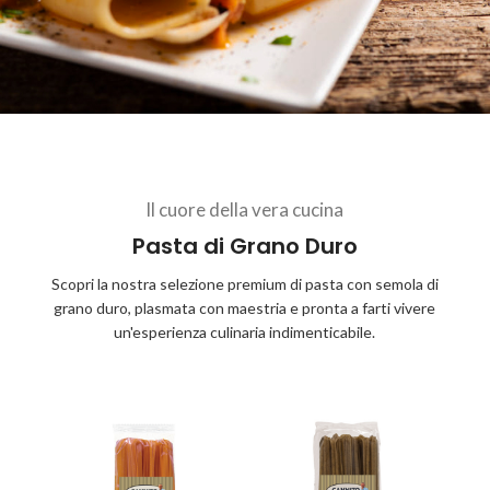
Il cuore della vera cucina
Pasta di Grano Duro
Scopri la nostra selezione premium di pasta con semola di
grano duro, plasmata con maestria e pronta a farti vivere
un'esperienza culinaria indimenticabile.