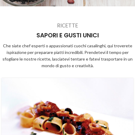
RICETTE
SAPORI E GUSTI UNICI
Che siate chef esperti o appassionati cuochi casalinghi, qui troverete
ispirazione per preparare piatti incredibili. Prendetevi il tempo per
sfogliare le nostre ricette, lasciatevi tentare e fatevi trasportare in un
mondo di gusto e creatività.